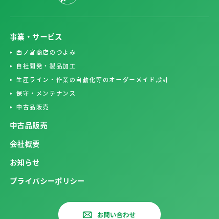
事業・サービス
西ノ宮商店のつよみ
自社開発・製品加工
生産ライン・作業の自動化等のオーダーメイド設計
保守・メンテナンス
中古品販売
中古品販売
会社概要
お知らせ
プライバシーポリシー