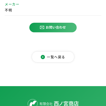
メーカー
不明
一覧へ戻る